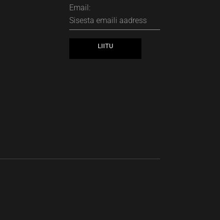
Email: