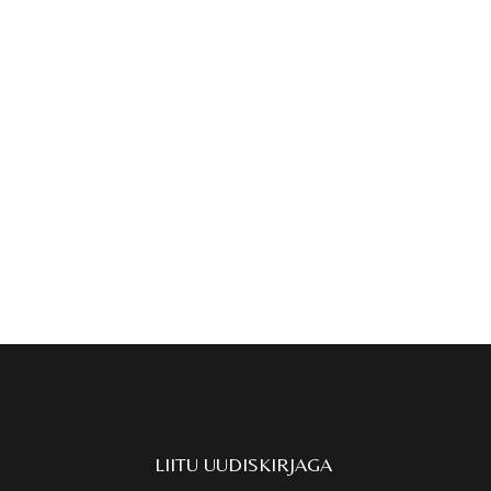
LIITU UUDISKIRJAGA