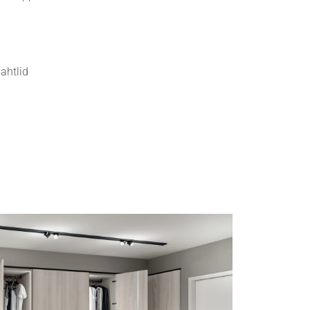
ahtlid