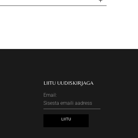
LIITU UUDISKIRJAGA
Email: