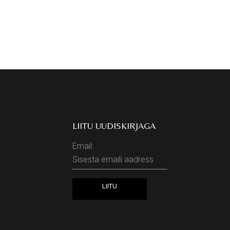
LIITU UUDISKIRJAGA
Email: